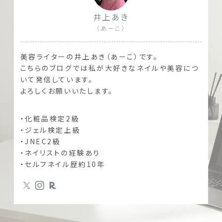
井上あき
（あーこ）
美容ライターの井上あき（あーこ）です。
こちらのブログでは私が大好きなネイルや美容につ
いて発信しています。
よろしくお願いいたします。
・化粧品検定2級
・ジェル検定上級
・JNEC2級
・ネイリストの経験あり
・セルフネイル歴約10年