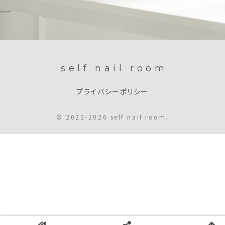
self nail room
プライバシーポリシー
© 2022-2026 self nail room.