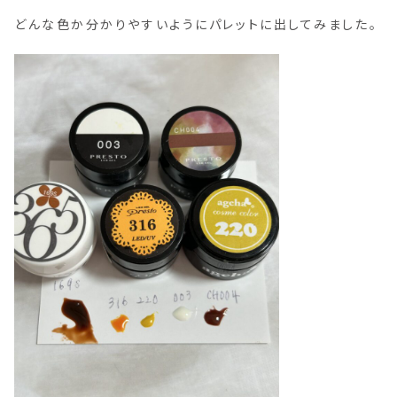
どんな色か分かりやすいようにパレットに出してみました。