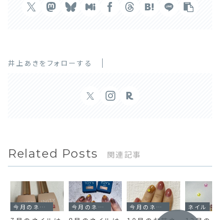
井上あきをフォローする
Related Posts
関連記事
今月のネイル
今月のネイル
今月のネイル
ネイル