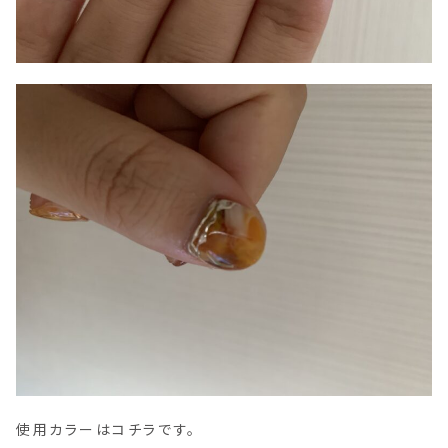
使用カラーはコチラです。