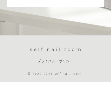
self nail room
プライバシーポリシー
© 2022-2026 self nail room.