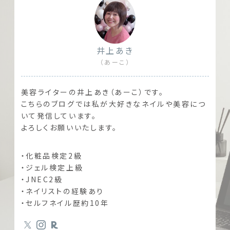
井上あき
（あーこ）
美容ライターの井上あき（あーこ）です。
こちらのブログでは私が大好きなネイルや美容につ
いて発信しています。
よろしくお願いいたします。
・化粧品検定2級
・ジェル検定上級
・JNEC2級
・ネイリストの経験あり
・セルフネイル歴約10年