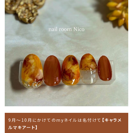
9月～10月にかけてのmyネイルは名付けて
【キャラメ
ルマキアート】