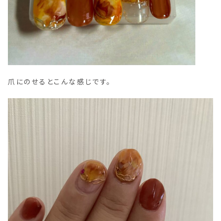
爪にのせるとこんな感じです。