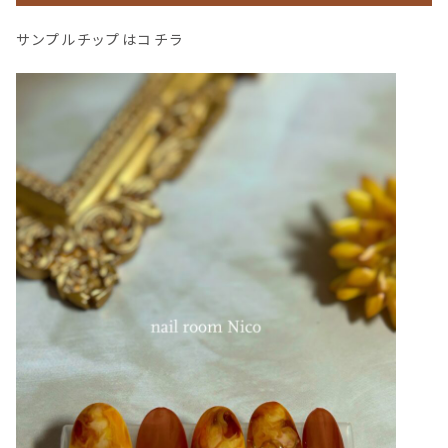
サンプルチップはコチラ